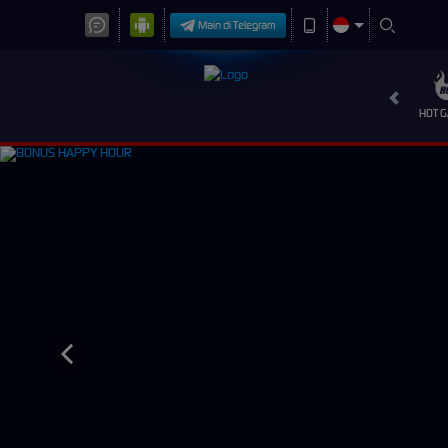
Main di Telegram
HOT 