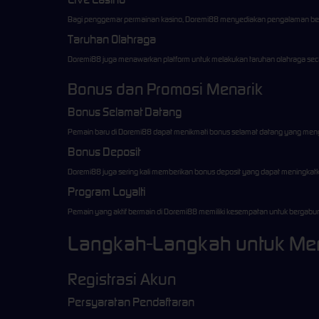
Bagi penggemar permainan kasino, Doremi88 menyediakan pengalaman bermain
Taruhan Olahraga
Doremi88 juga menawarkan platform untuk melakukan taruhan olahraga seca
Bonus dan Promosi Menarik
Bonus Selamat Datang
Pemain baru di Doremi88 dapat menikmati bonus selamat datang yang menggiur
Bonus Deposit
Doremi88 juga sering kali memberikan bonus deposit yang dapat meningkatka
Program Loyalti
Pemain yang aktif bermain di Doremi88 memiliki kesempatan untuk bergabu
Langkah-Langkah untuk Mem
Registrasi Akun
Persyaratan Pendaftaran