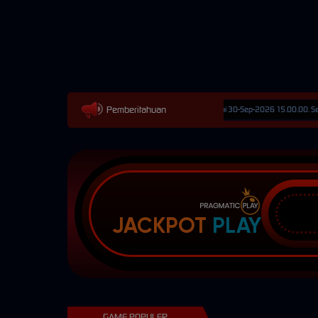
Pemberitahuan
: PP Virtual Sports pada 30-Jun-2026 dari 15.00.00 sampai 30-Sep-2026 15.00.00. Selama waktu
JACKPOT
PLAY
GAME POPULER