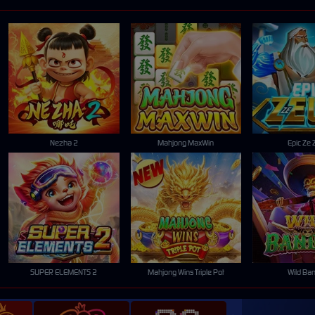
Nezha 2
Mahjong MaxWin
Epic Ze 
SUPER ELEMENTS 2
Mahjong Wins Triple Pot
Wild Ban