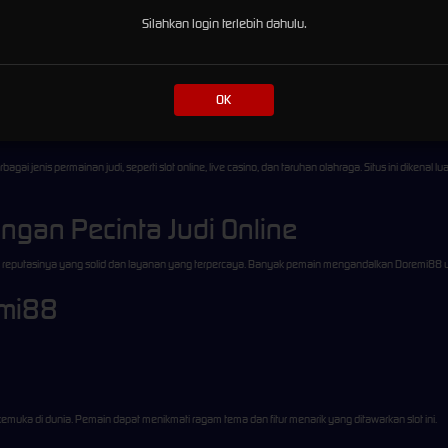
Silahkan login terlebih dahulu.
nline Gampang Menang
OK
in di Doremi88 untuk Pemula
agai jenis permainan judi, seperti slot online, live casino, dan taruhan olahraga. Situs ini diken
ngan Pecinta Judi Online
ena reputasinya yang solid dan layanan yang terpercaya. Banyak pemain mengandalkan Doremi8
emi88
emuka di dunia. Pemain dapat menikmati ragam tema dan fitur menarik yang ditawarkan slot ini.