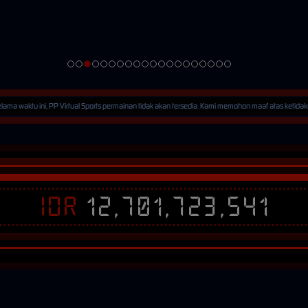
 ini, PP Virtual Sports permainan tidak akan tersedia. Kami memohon maaf atas ketidaknyamana
IDR
12,701,723,541