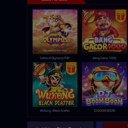
Gates of Olympus POP
Bang Gacor 1000
Wukong - Black Scatter
DJ BOOM BOOM