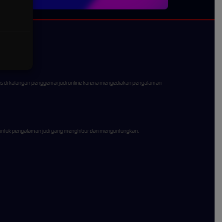
al luas di kalangan penggemar judi online karena menyediakan pengalaman
8 untuk pengalaman judi yang menghibur dan menguntungkan.