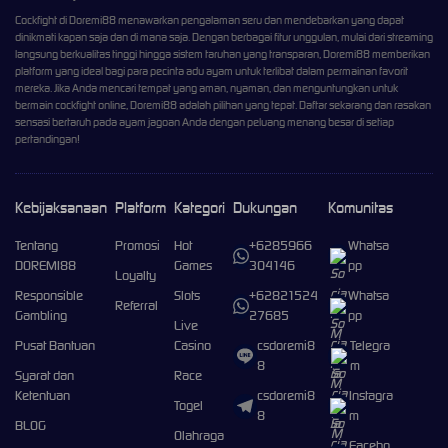
Cockfight di Doremi88 menawarkan pengalaman seru dan mendebarkan yang dapat
dinikmati kapan saja dan di mana saja. Dengan berbagai fitur unggulan, mulai dari streaming
langsung berkualitas tinggi hingga sistem taruhan yang transparan, Doremi88 memberikan
platform yang ideal bagi para pecinta adu ayam untuk terlibat dalam permainan favorit
mereka. Jika Anda mencari tempat yang aman, nyaman, dan menguntungkan untuk
bermain cockfight online, Doremi88 adalah pilihan yang tepat. Daftar sekarang dan rasakan
sensasi bertaruh pada ayam jagoan Anda dengan peluang menang besar di setiap
pertandingan!
Kebijaksanaan
Platform
Kategori
Dukungan
Komunitas
Tentang
Promosi
Hot
+6285966
Whatsa
DOREMI88
Games
304146
pp
Loyalty
Responsible
Slots
+62821524
Whatsa
Referral
Gambling
27685
pp
Live
Pusat Bantuan
Casino
csdoremi8
Telegra
8
m
Syarat dan
Race
Ketentuan
csdoremi8
Instagra
Togel
8
m
BLOG
Olahraga
Facebo