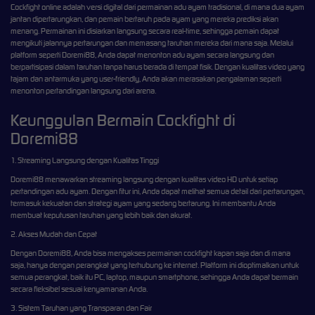
Cockfight online adalah versi digital dari permainan adu ayam tradisional, di mana dua ayam
jantan dipertarungkan, dan pemain bertaruh pada ayam yang mereka prediksi akan
menang. Permainan ini disiarkan langsung secara real-time, sehingga pemain dapat
mengikuti jalannya pertarungan dan memasang taruhan mereka dari mana saja. Melalui
platform seperti Doremi88, Anda dapat menonton adu ayam secara langsung dan
berpartisipasi dalam taruhan tanpa harus berada di tempat fisik. Dengan kualitas video yang
tajam dan antarmuka yang user-friendly, Anda akan merasakan pengalaman seperti
menonton pertandingan langsung dari arena.
Keunggulan Bermain Cockfight di
Doremi88
1. Streaming Langsung dengan Kualitas Tinggi
Doremi88 menawarkan streaming langsung dengan kualitas video HD untuk setiap
pertandingan adu ayam. Dengan fitur ini, Anda dapat melihat semua detail dari pertarungan,
termasuk kekuatan dan strategi ayam yang sedang bertarung. Ini membantu Anda
membuat keputusan taruhan yang lebih baik dan akurat.
2. Akses Mudah dan Cepat
Dengan Doremi88, Anda bisa mengakses permainan cockfight kapan saja dan di mana
saja, hanya dengan perangkat yang terhubung ke internet. Platform ini dioptimalkan untuk
semua perangkat, baik itu PC, laptop, maupun smartphone, sehingga Anda dapat bermain
secara fleksibel sesuai kenyamanan Anda.
3. Sistem Taruhan yang Transparan dan Fair