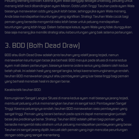
Peluang Menang Rendah: Karena ayam Wala dianggap sebagai underdog, peluang untuk
menang lebih kecil dibandingkan ayam Meron. Odds Lebih Tinggi: Taruhan pada ayam Wala
biasanya menawarkan odds yang jauh lebih besar, sehingga jika ayam Wala menang,
Anda bisa mendapatkan keuntungan yang signifikan. Strategi: Taruhan Wala cocok bagi
pemain yang bersedia mengambil risiko lebih besar untuk peluang mendapatkan
keuntungan yang lebih tinggi. Dalam beberapa kasus, ayam Wala yang tidak diunggulkan
bisa saja menang jika memiliki strategi atau keberuntungan yang baik selama pertarungan.
3. BDD (Both Dead Draw)
BDD atau Both Dead Draw adalah jenis taruhan yang relatif jarang terjadi, namun
menawarkan keuntungan besar jika berhasil. BDD merujuk pada situasi di mana kedua
ayam mati dalam pertarungan, biasanya karena cedera serius yang dialami oleh kedua
belah pihak. Ini adalah hasil yang sangat langka, tetapi karena kemungkinannya rendah,
taruhan BDD menawarkan payout atau pembayaran yang luar biasa tinggi bagi pemain
yang berhasil menebak hasil ini dengan benar.
Karakteristik taruhan BDD:
Kemungkinan Sangat Langka: Situasi di mana kedua ayam mati biasanya jarang terjadi,
membuat peluang untuk memenangkan taruhan ini sangat kecil. Pembayaran Sangat
Tinggi: Karena peluangnya rendah, taruhan BDD menawarkan rasio pembayaran yang
sangat tinggi. Pemain yang berani bertaruh pada opsi ini dapat memenangkan jumlah
besar jika prediksinya benar. Strategi: Taruhan BDD adalah pilihan bagi pemain yang
bersedia mengambil risiko ekstrem untuk peluang mendapatkan pembayaran yang besar.
Taruhan ini sangat jarang dipilih, kecuali oleh pemain yang ingin mencoba peruntungan
dengan odds yang sangat menantang.