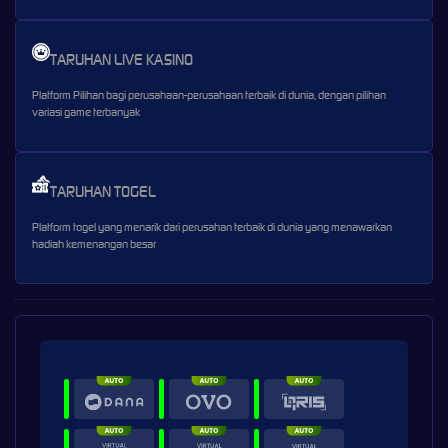
TARUHAN LIVE KASINO
Platform Pilihan bagi perusahaan-perusahaan terbaik di dunia, dengan pilihan
variasi game terbanyak
TARUHAN TOGEL
Platform togel yang menarik dari perusahan terbaik di dunia yang menawarkan
hadiah kemenangan besar