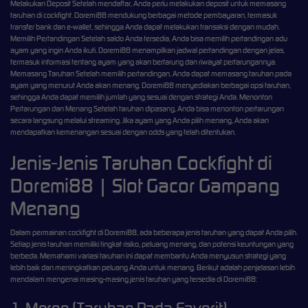
Melakukan Deposit Setelah mendaftar, Anda perlu melakukan deposit untuk memasang
taruhan di cockfight. Doremi88 mendukung berbagai metode pembayaran, termasuk
transfer bank dan e-wallet, sehingga Anda dapat melakukan transaksi dengan mudah.
Memilih Pertandingan Setelah saldo Anda tersedia, Anda bisa memilih pertandingan adu
ayam yang ingin Anda ikuti. Doremi88 menampilkan jadwal pertandingan dengan jelas,
termasuk informasi tentang ayam yang akan bertarung dan riwayat pertarungannya.
Memasang Taruhan Setelah memilih pertandingan, Anda dapat memasang taruhan pada
ayam yang menurut Anda akan menang. Doremi88 menyediakan berbagai opsi taruhan,
sehingga Anda dapat memilih jumlah yang sesuai dengan strategi Anda. Menonton
Pertarungan dan Menang Setelah taruhan dipasang, Anda bisa menonton pertarungan
secara langsung melalui streaming. Jika ayam yang Anda pilih menang, Anda akan
mendapatkan kemenangan sesuai dengan odds yang telah ditentukan.
Jenis-Jenis Taruhan Cockfight di
Doremi88 | Slot Gacor Gampang
Menang
Dalam permainan cockfight di Doremi88, ada beberapa jenis taruhan yang dapat Anda pilih.
Setiap jenis taruhan memiliki tingkat risiko, peluang menang, dan potensi keuntungan yang
berbeda. Memahami variasi taruhan ini dapat membantu Anda menyusun strategi yang
lebih baik dan meningkatkan peluang Anda untuk menang. Berikut adalah penjelasan lebih
mendalam mengenai masing-masing jenis taruhan yang tersedia di Doremi88: