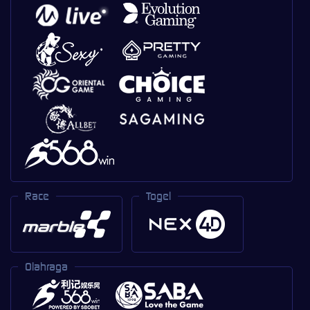
Race
Togel
Olahraga