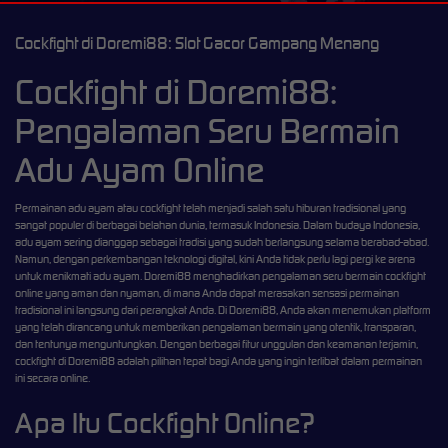
Cockfight di Doremi88: Slot Gacor Gampang Menang
Cockfight di Doremi88:
Pengalaman Seru Bermain
Adu Ayam Online
Permainan adu ayam atau cockfight telah menjadi salah satu hiburan tradisional yang
sangat populer di berbagai belahan dunia, termasuk Indonesia. Dalam budaya Indonesia,
adu ayam sering dianggap sebagai tradisi yang sudah berlangsung selama berabad-abad.
Namun, dengan perkembangan teknologi digital, kini Anda tidak perlu lagi pergi ke arena
untuk menikmati adu ayam. Doremi88 menghadirkan pengalaman seru bermain cockfight
online yang aman dan nyaman, di mana Anda dapat merasakan sensasi permainan
tradisional ini langsung dari perangkat Anda. Di Doremi88, Anda akan menemukan platform
yang telah dirancang untuk memberikan pengalaman bermain yang otentik, transparan,
dan tentunya menguntungkan. Dengan berbagai fitur unggulan dan keamanan terjamin,
cockfight di Doremi88 adalah pilihan tepat bagi Anda yang ingin terlibat dalam permainan
ini secara online.
Apa Itu Cockfight Online?