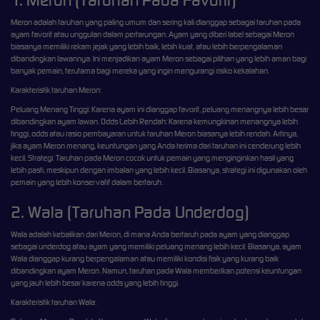
1. Meron (Taruhan Pada Favorit)
Meron adalah taruhan yang paling umum dan sering kali dianggap sebagai taruhan pada
ayam favorit atau unggulan dalam pertarungan. Ayam yang diberi label sebagai Meron
biasanya memiliki rekam jejak yang lebih baik, lebih kuat, atau lebih berpengalaman
dibandingkan lawannya. Ini menjadikan ayam Meron sebagai pilihan yang lebih aman bagi
banyak pemain, terutama bagi mereka yang ingin mengurangi risiko kekalahan.
Karakteristik taruhan Meron:
Peluang Menang Tinggi: Karena ayam ini dianggap favorit, peluang menangnya lebih besar
dibandingkan ayam lawan. Odds Lebih Rendah: Karena kemungkinan menangnya lebih
tinggi, odds atau rasio pembayaran untuk taruhan Meron biasanya lebih rendah. Artinya,
jika ayam Meron menang, keuntungan yang Anda terima dari taruhan ini cenderung lebih
kecil. Strategi: Taruhan pada Meron cocok untuk pemain yang menginginkan hasil yang
lebih pasti, meskipun dengan imbalan yang lebih kecil. Biasanya, strategi ini digunakan oleh
pemain yang lebih konservatif dalam bertaruh.
2. Wala (Taruhan Pada Underdog)
Wala adalah kebalikan dari Meron, di mana Anda bertaruh pada ayam yang dianggap
sebagai underdog atau ayam yang memiliki peluang menang lebih kecil. Biasanya, ayam
Wala dianggap kurang berpengalaman atau memiliki kondisi fisik yang kurang baik
dibandingkan ayam Meron. Namun, taruhan pada Wala memberikan potensi keuntungan
yang jauh lebih besar karena odds yang lebih tinggi.
Karakteristik taruhan Wala: