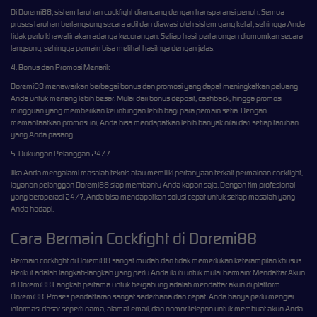
Di Doremi88, sistem taruhan cockfight dirancang dengan transparansi penuh. Semua
proses taruhan berlangsung secara adil dan diawasi oleh sistem yang ketat, sehingga Anda
tidak perlu khawatir akan adanya kecurangan. Setiap hasil pertarungan diumumkan secara
langsung, sehingga pemain bisa melihat hasilnya dengan jelas.
4. Bonus dan Promosi Menarik
Doremi88 menawarkan berbagai bonus dan promosi yang dapat meningkatkan peluang
Anda untuk menang lebih besar. Mulai dari bonus deposit, cashback, hingga promosi
mingguan yang memberikan keuntungan lebih bagi para pemain setia. Dengan
memanfaatkan promosi ini, Anda bisa mendapatkan lebih banyak nilai dari setiap taruhan
yang Anda pasang.
5. Dukungan Pelanggan 24/7
Jika Anda mengalami masalah teknis atau memiliki pertanyaan terkait permainan cockfight,
layanan pelanggan Doremi88 siap membantu Anda kapan saja. Dengan tim profesional
yang beroperasi 24/7, Anda bisa mendapatkan solusi cepat untuk setiap masalah yang
Anda hadapi.
Cara Bermain Cockfight di Doremi88
Bermain cockfight di Doremi88 sangat mudah dan tidak memerlukan keterampilan khusus.
Berikut adalah langkah-langkah yang perlu Anda ikuti untuk mulai bermain: Mendaftar Akun
di Doremi88 Langkah pertama untuk bergabung adalah mendaftar akun di platform
Doremi88. Proses pendaftaran sangat sederhana dan cepat. Anda hanya perlu mengisi
informasi dasar seperti nama, alamat email, dan nomor telepon untuk membuat akun Anda.