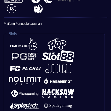
Platform Penyedia Layanan
Slots