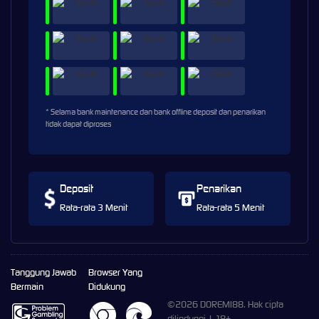
* Selama bank maintenance dan bank offline deposit dan penarikan
tidak dapat diproses
Deposit
Penarikan
Rata-rata 3 Menit
Rata-rata 5 Menit
Tanggung Jawab
Browser Yang
Bermain
Didukung
©2026 DOREMI88. Hak cipta
dilindungi | 18+