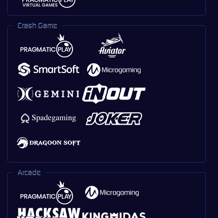
Crash Game
Arcade