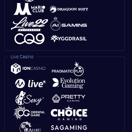
Live Casino