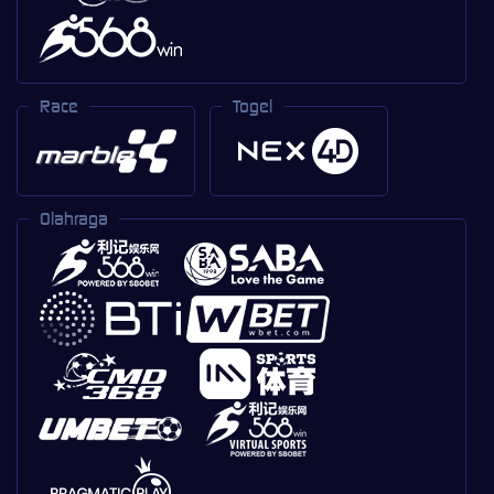
Race
Togel
Olahraga