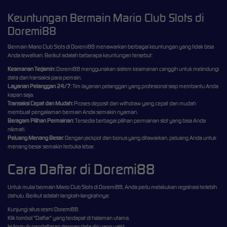
Keuntungan Bermain Mario Club Slots di
Doremi88
Bermain Mario Club Slots di Doremi88 menawarkan berbagai keuntungan yang tidak bisa
Anda lewatkan. Berikut adalah beberapa keuntungan tersebut:
Keamanan Terjamin:
Doremi88 menggunakan sistem keamanan canggih untuk melindungi
data dan transaksi para pemain.
Layanan Pelanggan 24/7:
Tim layanan pelanggan yang profesional siap membantu Anda
kapan saja.
Transaksi Cepat dan Mudah:
Proses deposit dan withdraw yang cepat dan mudah
membuat pengalaman bermain Anda semakin nyaman.
Beragam Pilihan Permainan:
Tersedia berbagai pilihan permainan slot yang bisa Anda
nikmati.
Peluang Menang Besar:
Dengan jackpot dan bonus yang ditawarkan, peluang Anda untuk
menang besar semakin terbuka lebar.
Cara Daftar di Doremi88
Untuk mulai bermain Mario Club Slots di Doremi88, Anda perlu melakukan registrasi terlebih
dahulu. Berikut adalah langkah-langkahnya:
Kunjungi situs resmi Doremi88.
Klik tombol "Daftar" yang terdapat di halaman utama.
Isi formulir pendaftaran dengan data diri yang valid.