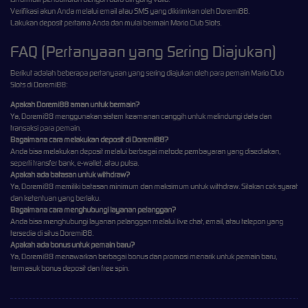
Verifikasi akun Anda melalui email atau SMS yang dikirimkan oleh Doremi88.
Lakukan deposit pertama Anda dan mulai bermain Mario Club Slots.
FAQ (Pertanyaan yang Sering Diajukan)
Berikut adalah beberapa pertanyaan yang sering diajukan oleh para pemain Mario Club
Slots di Doremi88:
Apakah Doremi88 aman untuk bermain?
Ya, Doremi88 menggunakan sistem keamanan canggih untuk melindungi data dan
transaksi para pemain.
Bagaimana cara melakukan deposit di Doremi88?
Anda bisa melakukan deposit melalui berbagai metode pembayaran yang disediakan,
seperti transfer bank, e-wallet, atau pulsa.
Apakah ada batasan untuk withdraw?
Ya, Doremi88 memiliki batasan minimum dan maksimum untuk withdraw. Silakan cek syarat
dan ketentuan yang berlaku.
Bagaimana cara menghubungi layanan pelanggan?
Anda bisa menghubungi layanan pelanggan melalui live chat, email, atau telepon yang
tersedia di situs Doremi88.
Apakah ada bonus untuk pemain baru?
Ya, Doremi88 menawarkan berbagai bonus dan promosi menarik untuk pemain baru,
termasuk bonus deposit dan free spin.