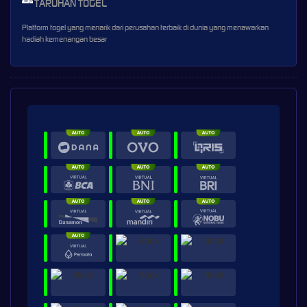
TARUHAN TOGEL
Platform togel yang menarik dari perusahan terbaik di dunia yang menawarkan
hadiah kemenangan besar