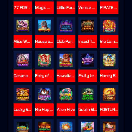
77 FORTUNE
Magic Wheel
Little Farm
Venice Mask
PIRATE LEGEND
Alice Wonderland
House of Dog
Club Party
Insect Temple
Rio Carnival
Daruma Block
Fairy of Riches
Hawaiian Totem
Fruity Jester
Honey Bee Bee
Lucky Snake
Hip Hop Penguin
Alien Hive
Goblin Slayer
FORTUNE DRUM