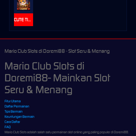
CUTE TIGER
Mario Club Slots di Doremi88 - Slot Seru & Menang
Mario Club Slots di
Doremi88- Mainkan Slot
Seru & Menang
Fitur Utama
Daftar Permainan
Tips Bermain
Keuntungan Bermain
Cara Daftar
FAQ
Mario Club Slots adalah salah satu permainan slot online yang paling populer di Doremi88.