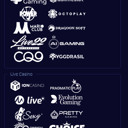
Live Casino