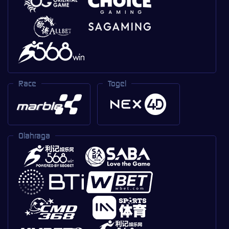
Race
Togel
Olahraga