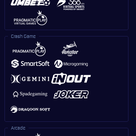
Crash Game
Arcade