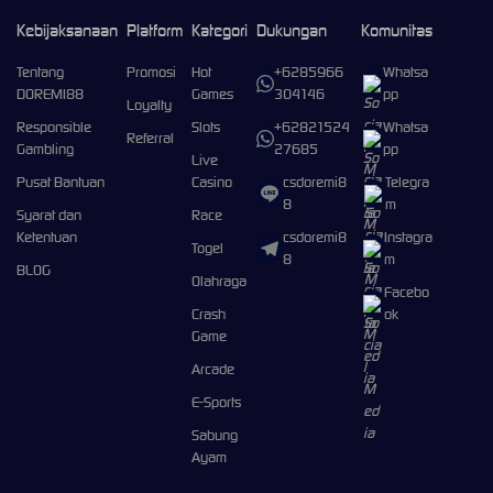
Kebijaksanaan
Platform
Kategori
Dukungan
Komunitas
Tentang
Promosi
Hot
+6285966
Whatsa
DOREMI88
Games
304146
pp
Loyalty
Responsible
Slots
+62821524
Whatsa
Referral
Gambling
27685
pp
Live
Pusat Bantuan
Casino
csdoremi8
Telegra
8
m
Syarat dan
Race
Ketentuan
csdoremi8
Instagra
Togel
8
m
BLOG
Olahraga
Facebo
Crash
ok
Game
Arcade
E-Sports
Sabung
Ayam