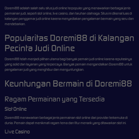
Doremi88 adalah salah satu situs judi online terpopuler yang menawarkan berbagai jenis
permainan judi, seperti slot online, live casino, dan taruhan olahraga. Situs ini dikenal luas di
kalangan penggemar judi online karena menyediakan pengalaman bermain yang seru dan
mendebarkan.
Popularitas Doremi88 di Kalangan
Pecinta Judi Online
Doremi88 telah menjadi pilihan utama bagi banyak pemain judi online karena reputasinya
yang solid dan layanan yang terpercaya. Banyak pemain mengandalkan Doremi88 untuk
pengalaman judi yang menghibur dan menguntungkan.
Keuntungan Bermain di Doremi88
Ragam Permainan yang Tersedia
Slot Online
Doremi88 menawarkan berbagai jenis permainan slot online dari provider terkemuka di
dunia. Pemain dapat menikmati ragam tema dan fitur menarik yang ditawarkan slot ini.
Live Casino