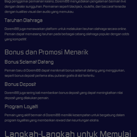
Bagi penggemar permainan kasino, Doremi88 menyediakan pengalaman bermain live
dengan dealer sungguhan. Permainan seperti blackjack, roulette, dan baccarat tersedia
dengan kualitas visual dan audio yang memukau.
Taruhan Olahraga
Doremi88 juga menawarkan platform untuk melakukan taruhan olahraga secara online.
Pemain dapat memasang taruhan pada berbagai cabang olahraga populer dengan odds
yang kompetitif.
Bonus dan Promosi Menarik
Bonus Selamat Datang
Pemain baru di Doremi88 dapat menikmati bonus selamat datang yang menggiurkan,
seperti bonus deposit pertama atau putaran gratis di slot tertentu.
Bonus Deposit
Doremi88 juga sering kali memberikan bonus deposit yang dapat meningkatkan nilai
deposit yang dilakukan pemain.
Program Loyalti
Pemain yang aktif bermain di Doremi88 memiliki kesempatan untuk bergabung dalam
program loyalitas yang memberikan reward dan keuntungan ekstra.
Langkah-Langkah untuk Memulai