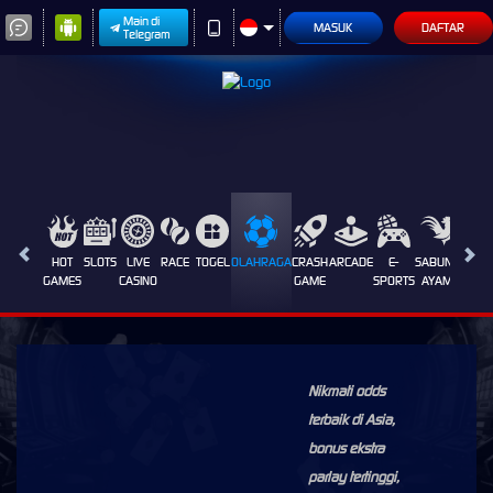
Main di
MASUK
DAFTAR
Telegram
HOT
SLOTS
LIVE
RACE
TOGEL
OLAHRAGA
CRASH
ARCADE
E-
SABUNG
PROM
GAMES
CASINO
GAME
SPORTS
AYAM
Nikmati odds
terbaik di Asia,
bonus ekstra
parlay tertinggi,