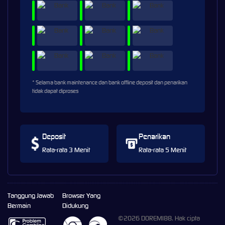
* Selama bank maintenance dan bank offline deposit dan penarikan
tidak dapat diproses
Deposit
Penarikan
Rata-rata 3 Menit
Rata-rata 5 Menit
Tanggung Jawab
Browser Yang
Bermain
Didukung
©2026 DOREMI88. Hak cipta