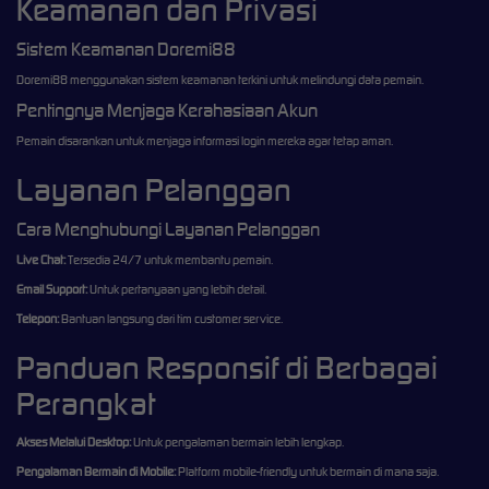
Keamanan dan Privasi
Sistem Keamanan Doremi88
Doremi88 menggunakan sistem keamanan terkini untuk melindungi data pemain.
Pentingnya Menjaga Kerahasiaan Akun
Pemain disarankan untuk menjaga informasi login mereka agar tetap aman.
Layanan Pelanggan
Cara Menghubungi Layanan Pelanggan
Live Chat:
Tersedia 24/7 untuk membantu pemain.
Email Support:
Untuk pertanyaan yang lebih detail.
Telepon:
Bantuan langsung dari tim customer service.
Panduan Responsif di Berbagai
Perangkat
Akses Melalui Desktop:
Untuk pengalaman bermain lebih lengkap.
Pengalaman Bermain di Mobile:
Platform mobile-friendly untuk bermain di mana saja.