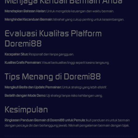
Menjaga Kendali Bermain Anda
Menetapkan Batasan Harian:
Untuk mengelola keuangan dan waktu bermain.
Menghindari Kecanduan Bermain:
Istirahat yang cukup penting untuk keseimbangan.
Evaluasi Kualitas Platform
Doremi88
Kecepatan Situs:
Responsif dan tanpa gangguan.
Kualitas Grafis Permainan:
Visual berkualitas tinggi seperti kasino langsung.
Tips Menang di Doremi88
Mengikuti Berita dan Update Permainan:
Untuk strategi yang lebih efektif.
Berlatih dengan Mode Demo:
Uji strategi tanpa risiko kehilangan uang.
Kesimpulan
Ringkasan Panduan Bermain di Doremi88 untuk Pemula:
Ikuti panduan ini untuk bermain
dengan percaya diri dan bertanggung jawab. Nikmati pengalaman bermain dengan bijak.