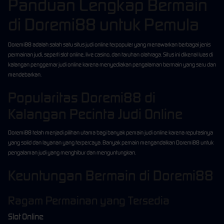
Panduan Lengkap Bermain
di Doremi88 untuk Pemula
Doremi88 adalah salah satu situs judi online terpopuler yang menawarkan berbagai jenis
permainan judi, seperti slot online, live casino, dan taruhan olahraga. Situs ini dikenal luas di
kalangan penggemar judi online karena menyediakan pengalaman bermain yang seru dan
mendebarkan.
Popularitas Doremi88 di
Kalangan Pecinta Judi Online
Doremi88 telah menjadi pilihan utama bagi banyak pemain judi online karena reputasinya
yang solid dan layanan yang terpercaya. Banyak pemain mengandalkan Doremi88 untuk
pengalaman judi yang menghibur dan menguntungkan.
Keuntungan Bermain di Doremi88
Ragam Permainan yang Tersedia
Slot Online