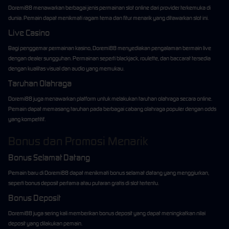
Doremi88 menawarkan berbagai jenis permainan slot online dari provider terkemuka di
dunia. Pemain dapat menikmati ragam tema dan fitur menarik yang ditawarkan slot ini.
Live Casino
Bagi penggemar permainan kasino, Doremi88 menyediakan pengalaman bermain live
dengan dealer sungguhan. Permainan seperti blackjack, roulette, dan baccarat tersedia
dengan kualitas visual dan audio yang memukau.
Taruhan Olahraga
Doremi88 juga menawarkan platform untuk melakukan taruhan olahraga secara online.
Pemain dapat memasang taruhan pada berbagai cabang olahraga populer dengan odds
yang kompetitif.
Bonus dan Promosi Menarik
Bonus Selamat Datang
Pemain baru di Doremi88 dapat menikmati bonus selamat datang yang menggiurkan,
seperti bonus deposit pertama atau putaran gratis di slot tertentu.
Bonus Deposit
Doremi88 juga sering kali memberikan bonus deposit yang dapat meningkatkan nilai
deposit yang dilakukan pemain.