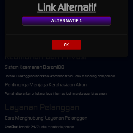
mereka dengan efisien.
Link Alternatif
Memahami Peluang dan Risiko
Pemain perlu memahami peluang kemenangan serta risiko dalam setiap permainan.
ALTERNATIF 1
Belajar dari Pengalaman Bermain
Mengalami dan belajar dari pengalaman bermain akan membantu meningkatkan strategi
dan hasil permainan.
OK
Keamanan dan Privasi
Sistem Keamanan Doremi88
Doremi88 menggunakan sistem keamanan terkini untuk melindungi data pemain.
Pentingnya Menjaga Kerahasiaan Akun
Pemain disarankan untuk menjaga informasi login mereka agar tetap aman.
Layanan Pelanggan
Cara Menghubungi Layanan Pelanggan
Live Chat:
Tersedia 24/7 untuk membantu pemain.