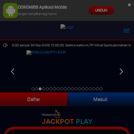
×
DOREMI88 Aplikasi Mobile
UNDUH
Jangan tampilkan lagi hari ini
ri 15.00.00 sampai 30-Sep-2026 15.00.00. Selama waktu ini, PP Virtual Sports permainan tidak
Daftar
Masuk
JACKPOT
PLAY