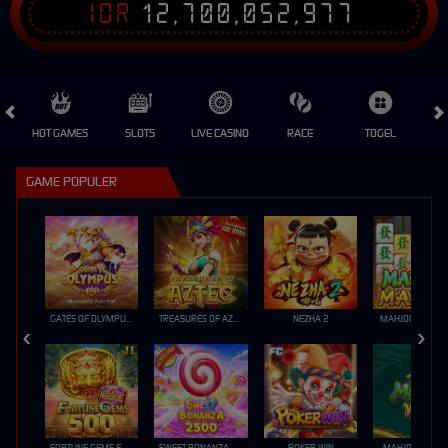
IDR
12,700,052,977
HOT GAMES
SLOTS
LIVE CASINO
RACE
TOGEL
OL
GAME POPULER
GATES OF OLYMPUS POP
TREASURES OF AZTEC
NEZHA 2
MAHJONG MAX
FORTUNE GEMS 500
SWEET BONANZA 2500
POKER WIN
MAHJONG WAYS