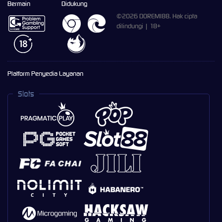
Bermain
Didukung
©2026 DOREMI88. Hak cipta
dilindungi | 18+
Platform Penyedia Layanan
Slots