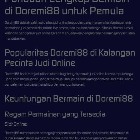
di Doremi88 untuk Pemula
Doremi88 adalah salah satu situs judi online terpopuler yang menawarkan berbagai jenis
permainan judi, seperti slot online, live casino, dan taruhan olahraga. Situs ini dikenal luas di
kalangan penggemar judi online karena menyediakan pengalaman bermain yang seru dan
mendebarkan.
Popularitas Doremi88 di Kalangan
Pecinta Judi Online
Doremi88 telah menjadi pilihan utama bagi banyak pemain judi online karena reputasinya
yang solid dan layanan yang terpercaya. Banyak pemain mengandalkan Doremi88 untuk
pengalaman judi yang menghibur dan menguntungkan.
Keuntungan Bermain di Doremi88
Ragam Permainan yang Tersedia
Slot Online
Doremi88 menawarkan berbagai jenis permainan slot online dari provider terkemuka di
dunia. Pemain dapat menikmati ragam tema dan fitur menarik yang ditawarkan slot ini.